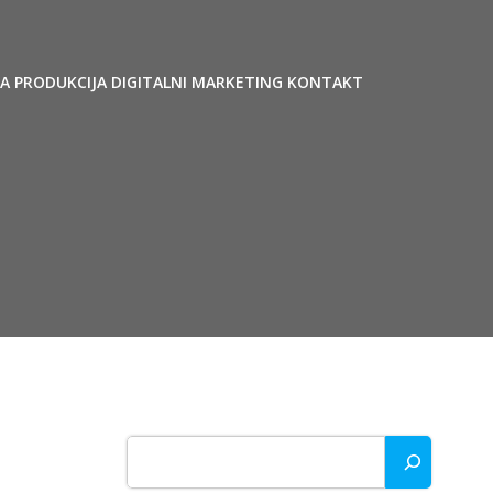
JA
PRODUKCIJA
DIGITALNI MARKETING
KONTAKT
Search