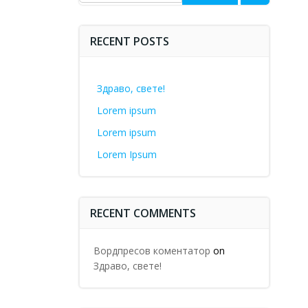
for:
RECENT POSTS
Здраво, свете!
Lorem ipsum
Lorem ipsum
Lorem Ipsum
RECENT COMMENTS
Вордпресов коментатор
on
Здраво, свете!