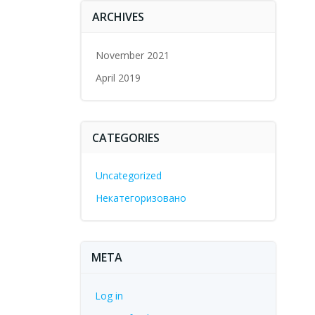
ARCHIVES
November 2021
April 2019
CATEGORIES
Uncategorized
Некатегоризовано
META
Log in