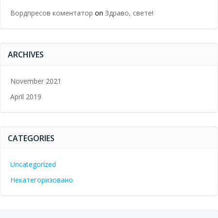
Вордпресов коментатор
on
Здраво, свете!
ARCHIVES
November 2021
April 2019
CATEGORIES
Uncategorized
Некатегоризовано